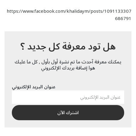
https://www.facebook.com/khalidaym/posts/1091133307
686791
هل تود معرفة كل جديد ؟
يمكنك معرفة آحدث ما تم نشرة أول بأول , كل ما عليك
هوا إضافة بريدك الإلكتروني
عنوان البريد الإلكتروني