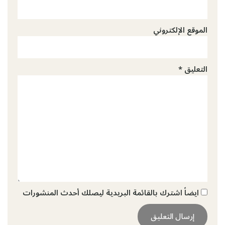
الموقع الإلكتروني
التعليق
*
ايضاً اشترك بالقائمة البريدية ليصلك أحدث المنشورات