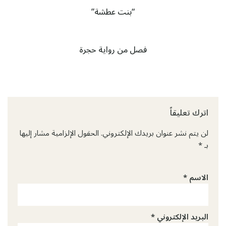
“بنت عطشة”
فصل من رواية حجرة
اترك تعليقاً
لن يتم نشر عنوان بريدك الإلكتروني.
الحقول الإلزامية مشار إليها
بـ
*
الاسم
*
البريد الإلكتروني
*