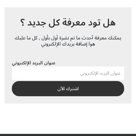
هل تود معرفة كل جديد ؟
يمكنك معرفة آحدث ما تم نشرة أول بأول , كل ما عليك
هوا إضافة بريدك الإلكتروني
عنوان البريد الإلكتروني