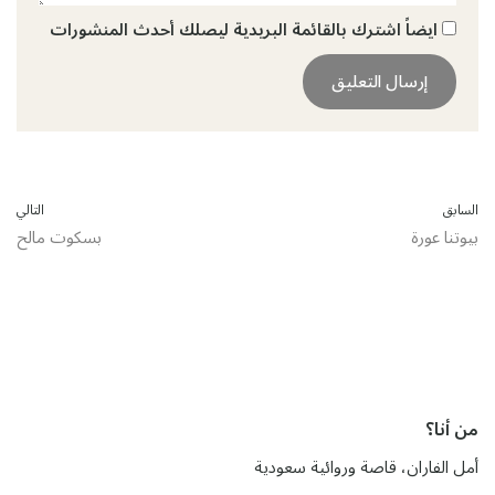
ايضاً اشترك بالقائمة البريدية ليصلك أحدث المنشورات
السابق
التالي
بيوتنا عورة
بسكوت مالح
من أنا؟
أمل الفاران، قاصة وروائية سعودية