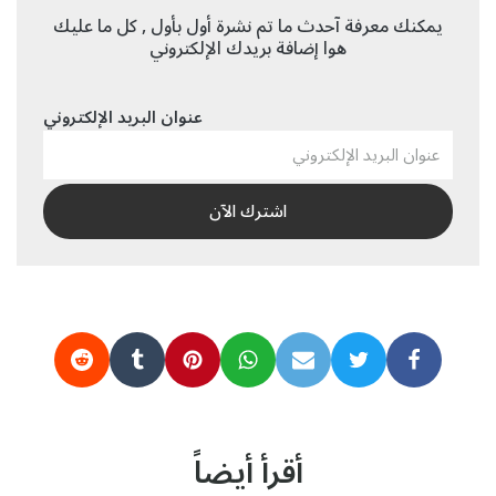
يمكنك معرفة آحدث ما تم نشرة أول بأول , كل ما عليك
هوا إضافة بريدك الإلكتروني
عنوان البريد الإلكتروني
أقرأ أيضاً