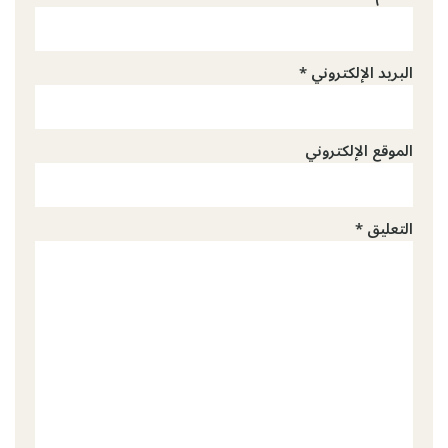
البريد الإلكتروني
*
الموقع الإلكتروني
التعليق
*