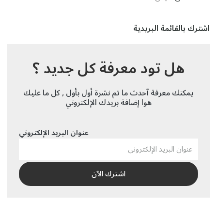
اشترك بالقائمة البريدية
هل تود معرفة كل جديد ؟
يمكنك معرفة آحدث ما تم نشرة أول بأول , كل ما عليك
هوا إضافة بريدك الإلكتروني
عنوان البريد الإلكتروني