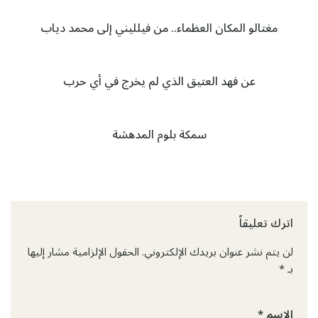
مغتالو المكان العظماء.. من فيلليني إلى محمد دياب
عن فهد العتيق الذي لم يخرج في أي حرب
سمكة بلوم المدهشة
اترك تعليقاً
لن يتم نشر عنوان بريدك الإلكتروني.
الحقول الإلزامية مشار إليها
بـ
*
الاسم
*