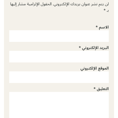
لن يتم نشر عنوان بريدك الإلكتروني.
الحقول الإلزامية مشار إليها
بـ
*
الاسم
*
البريد الإلكتروني
*
الموقع الإلكتروني
التعليق
*