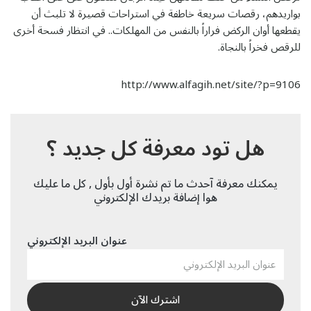
بواريدهم، رقصات سريعة خاطفة في استراحات قصيرة لا تلبث أن
يقطعها أوان الركض فراراً بالنفس من المهلكات.. في انتظار فسحة أخرى
للرقص فخراً بالنجاة.
http://www.alfagih.net/site/?p=9106
هل تود معرفة كل جديد ؟
يمكنك معرفة آحدث ما تم نشرة أول بأول , كل ما عليك
هوا إضافة بريدك الإلكتروني
عنوان البريد الإلكتروني