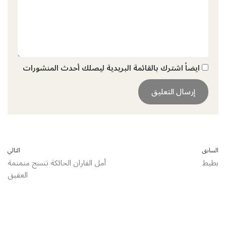
ايضاً اشترك بالقائمة البريدية ليصلك أحدث المنشورات
السابق
التالي
بطيط
أمل الفاران الحائكة تنسج منمنمة
العقيق