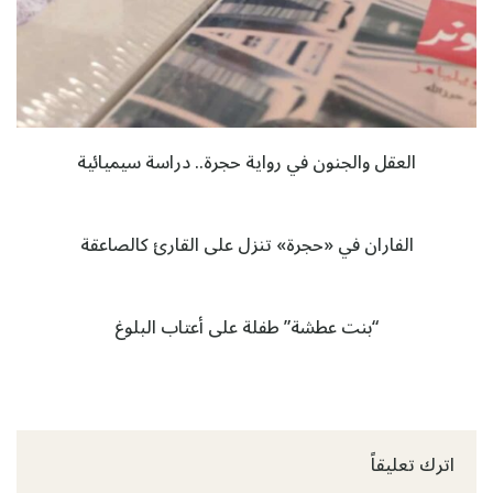
العقل والجنون في رواية حجرة.. دراسة سيميائية
الفاران في «حجرة» تنزل على القارئ كالصاعقة
“بنت عطشة” طفلة على أعتاب البلوغ
اترك تعليقاً