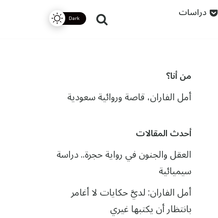
دراسات
من أنا؟
أمل الفاران، قاصة وروائية سعودية
أحدث المقالات
العقل والجنون في رواية حجرة.. دراسة
سيميائية
أمل الفاران: لديَّ حكايات لا أغامر
بانتظار أن يكتبها غيري