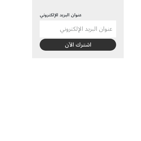
عنوان البريد الإلكتروني