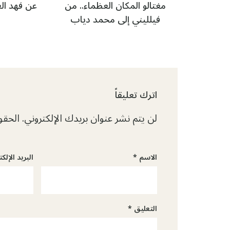
مغتالو المكان العظماء.. من
عن فهد ال
فيلليني إلى محمد دياب
اترك تعليقاً
لن يتم نشر عنوان بريدك الإلكتروني.
الحقول
الاسم
*
البريد الإلك
التعليق
*