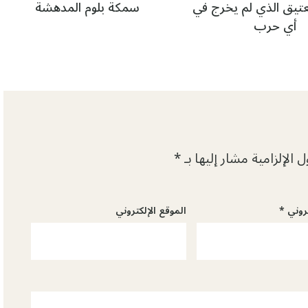
عتيق الذي لم يخرج في
سمكة بلوم المدهشة
أي حرب
 الإلزامية مشار إليها بـ
*
تروني
*
الموقع الإلكتروني