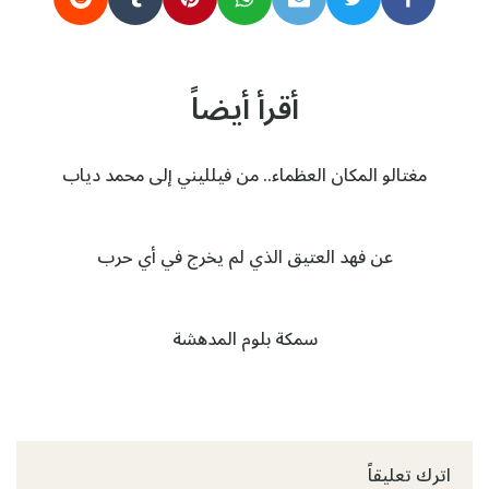
أقرأ أيضاً
مغتالو المكان العظماء.. من فيلليني إلى محمد دياب
عن فهد العتيق الذي لم يخرج في أي حرب
سمكة بلوم المدهشة
اترك تعليقاً