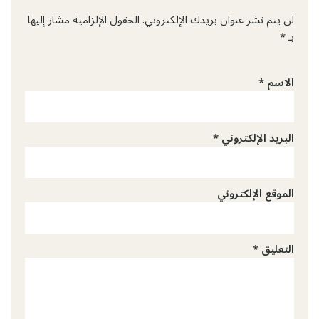
لن يتم نشر عنوان بريدك الإلكتروني.
الحقول الإلزامية مشار إليها
بـ
*
الاسم
*
البريد الإلكتروني
*
الموقع الإلكتروني
التعليق
*