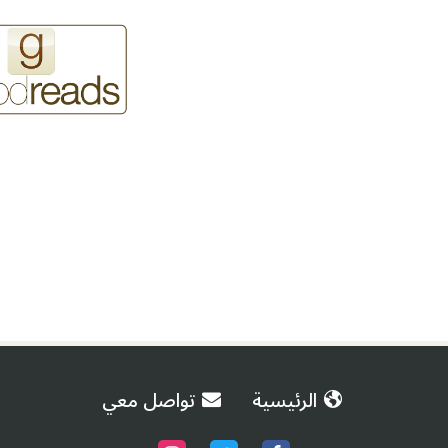
الرئيسية
تواصل معي