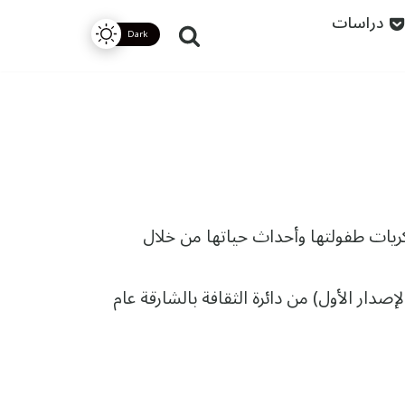
دراسات
كريات طفولتها وأحداث حياتها من خلال
لإصدار الأول) من دائرة الثقافة بالشارقة عام