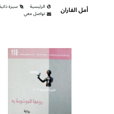
الرئيسية
سيرة ذاتية
أمل الفاران
تواصل معي
تخطى
إلى
المحتوى