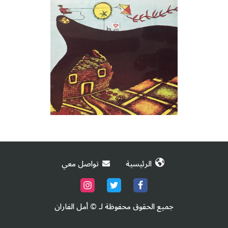
الرئيسية
تواصل معي
جميع الحقوق محفوظة لـ ©
أمل الفاران